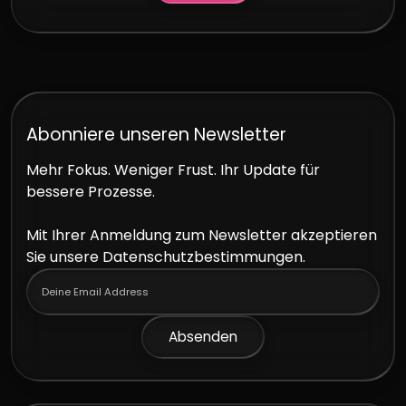
Kontakt
Abonniere unseren Newsletter
Mehr Fokus. Weniger Frust. Ihr Update für
bessere Prozesse.
Mit Ihrer Anmeldung zum Newsletter akzeptieren
Sie unsere Datenschutzbestimmungen.
Absenden
Absenden