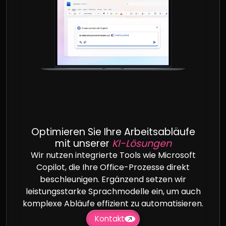
Optimieren Sie Ihre Arbeitsabläufe
mit unserer
KI-Lösungen
Wir nutzen integrierte Tools wie Microsoft
Copilot, die Ihre Office-Prozesse direkt
beschleunigen. Ergänzend setzen wir
leistungsstarke Sprachmodelle ein, um auch
komplexe Abläufe effizient zu automatisieren.
Kontakt