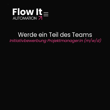
Werde ein Teil des Teams
Initiativbewerbung Projektmanager:in (m/w/d)